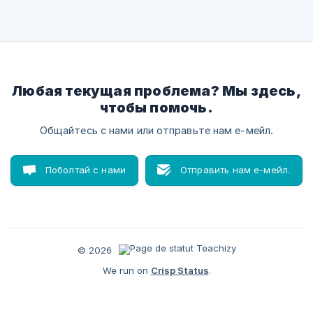
Любая текущая проблема? Мы здесь,
чтобы помочь.
Общайтесь с нами или отправьте нам е-мейл.
Поболтай с нами
Отправить нам е-мейл.
© 2026
We run on
Crisp Status
.