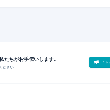
私たちがお手伝いします。
チャ
ください