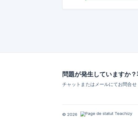
問題が発生していますか？
チャットまたはメールにてお問合せ
© 2026